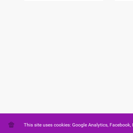
This site uses cookies: Google Analytics, Facebook,