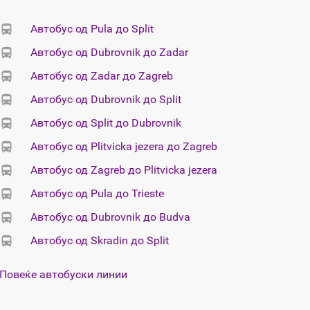
Автобус од Pula до Split
Автобус од Dubrovnik до Zadar
Автобус од Zadar до Zagreb
Автобус од Dubrovnik до Split
Автобус од Split до Dubrovnik
Автобус од Plitvicka jezera до Zagreb
Автобус од Zagreb до Plitvicka jezera
Автобус од Pula до Trieste
Автобус од Dubrovnik до Budva
Автобус од Skradin до Split
Повеќе автобуски линии