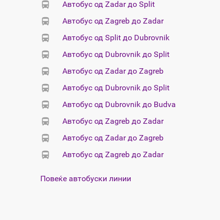
Автобус од Zadar до Split
Автобус од Zagreb до Zadar
Автобус од Split до Dubrovnik
Автобус од Dubrovnik до Split
Автобус од Zadar до Zagreb
Автобус од Dubrovnik до Split
Автобус од Dubrovnik до Budva
Автобус од Zagreb до Zadar
Автобус од Zadar до Zagreb
Автобус од Zagreb до Zadar
Повеќе автобуски линии