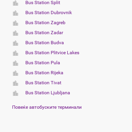
Bus Station Split
Bus Station Dubrovnik
Bus Station Zagreb
Bus Station Zadar
Bus Station Budva
Bus Station Plitvice Lakes
Bus Station Pula
Bus Station Rijeka
Bus Station Tivat
Bus Station Ljubljana
Повеќе автобуските терминали