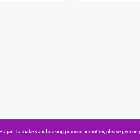
 Hotjar. To make your booking process smoother, please give us 