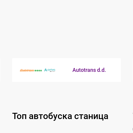
Autotrans d.d.
Топ автобуска станица