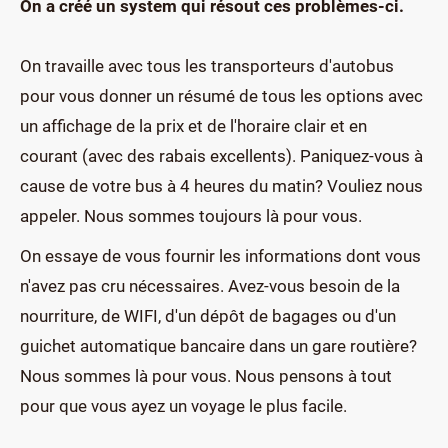
On a créé un system qui résout ces problèmes-ci.
On travaille avec tous les transporteurs d'autobus
pour vous donner un résumé de tous les options avec
un affichage de la prix et de l'horaire clair et en
courant (avec des rabais excellents). Paniquez-vous à
cause de votre bus à 4 heures du matin? Vouliez nous
appeler. Nous sommes toujours là pour vous.
On essaye de vous fournir les informations dont vous
n'avez pas cru nécessaires. Avez-vous besoin de la
nourriture, de WIFI, d'un dépôt de bagages ou d'un
guichet automatique bancaire dans un gare routière?
Nous sommes là pour vous. Nous pensons à tout
pour que vous ayez un voyage le plus facile.