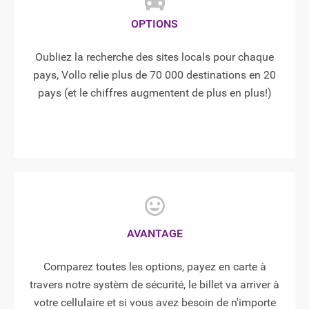
OPTIONS
Oubliez la recherche des sites locals pour chaque
pays, Vollo relie plus de 70 000 destinations en 20
pays (et le chiffres augmentent de plus en plus!)
AVANTAGE
Comparez toutes les options, payez en carte à
travers notre systèm de sécurité, le billet va arriver à
votre cellulaire et si vous avez besoin de n'importe