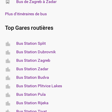
Bus de Zagreb à Zadar
Plus d'itinéraires de bus
Top Gares routières
Bus Station Split
Bus Station Dubrovnik
Bus Station Zagreb
Bus Station Zadar
Bus Station Budva
Bus Station Plitvice Lakes
Bus Station Pula
Bus Station Rijeka
Bus Station Tivat