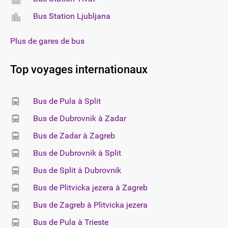
Bus Station Ljubljana
Plus de gares de bus
Top voyages internationaux
Bus de Pula à Split
Bus de Dubrovnik à Zadar
Bus de Zadar à Zagreb
Bus de Dubrovnik à Split
Bus de Split à Dubrovnik
Bus de Plitvicka jezera à Zagreb
Bus de Zagreb à Plitvicka jezera
Bus de Pula à Trieste