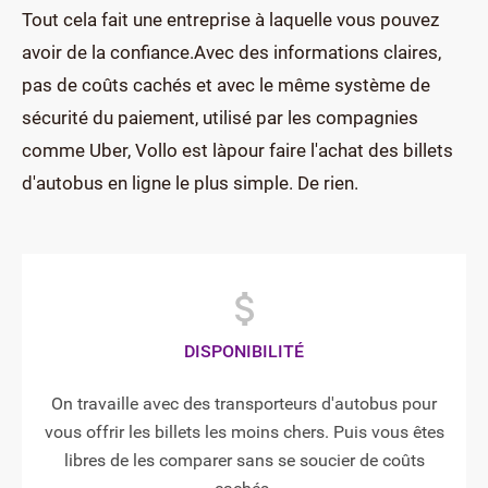
Tout cela fait une entreprise à laquelle vous pouvez
avoir de la confiance.Avec des informations claires,
pas de coûts cachés et avec le même système de
sécurité du paiement, utilisé par les compagnies
comme Uber, Vollo est làpour faire l'achat des billets
d'autobus en ligne le plus simple. De rien.
DISPONIBILITÉ
On travaille avec des transporteurs d'autobus pour
vous offrir les billets les moins chers. Puis vous êtes
libres de les comparer sans se soucier de coûts