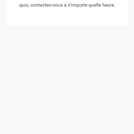
quoi, contactez-nous à n'importe quelle heure.