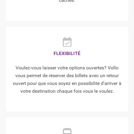
cachés.
FLEXIBILITÉ
Voulez-vous laisser votre options ouvertes? Vollo
vous permet de réserver des billets avec un retour
ouvert pour que vous soyez en possibilité d'arriver à
votre destination chaque fois vous le voulez.