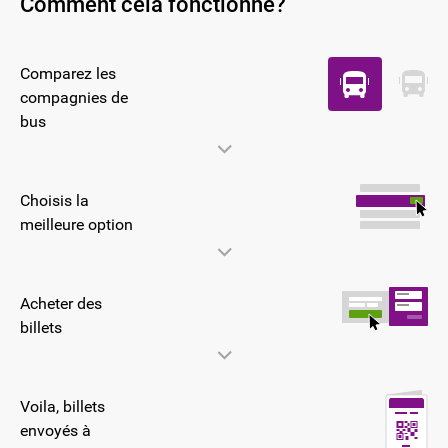
Comment cela fonctionne?
Comparez les
compagnies de
bus
Choisis la
meilleure option
Acheter des
billets
Voila, billets
envoyés à