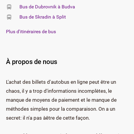
Bus de Dubrovnik à Budva
Bus de Skradin à Split
Plus d'itinéraires de bus
À propos de nous
L'achat des billets d'autobus en ligne peut être un
chaos, il y a trop d'informations incomplètes, le
manque de moyens de paiement et le manque de
méthodes simples pour la comparaison. On a un
secret: il n'a pas àêtre de cette façon.