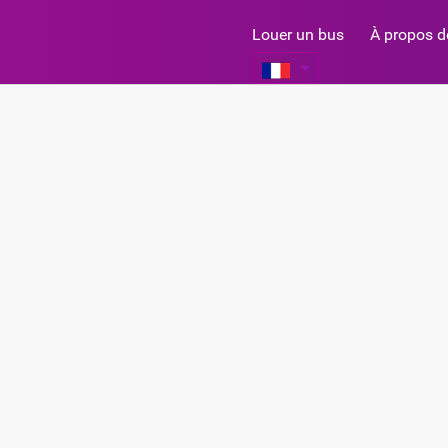
Louer un bus
À propos d