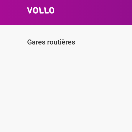
Gares routières