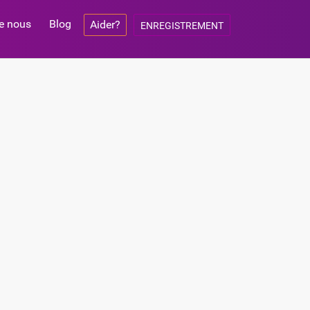
e nous
Blog
Aider?
ENREGISTREMENT