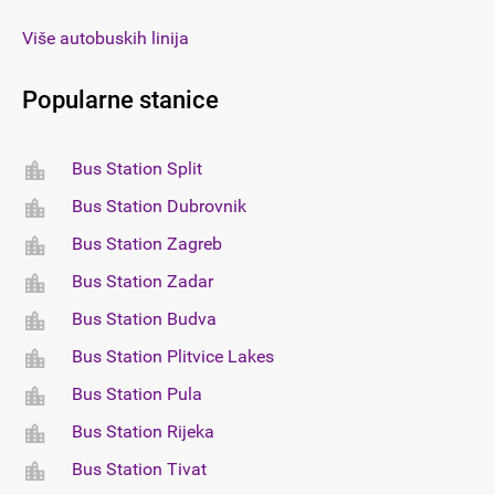
Više autobuskih linija
Popularne stanice
Bus Station Split
Bus Station Dubrovnik
Bus Station Zagreb
Bus Station Zadar
Bus Station Budva
Bus Station Plitvice Lakes
Bus Station Pula
Bus Station Rijeka
Bus Station Tivat