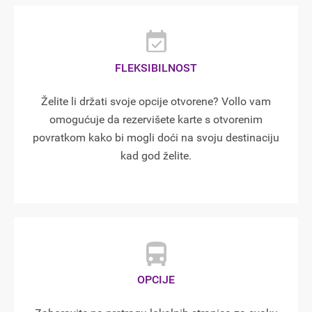
FLEKSIBILNOST
Želite li držati svoje opcije otvorene? Vollo vam
omogućuje da rezervišete karte s otvorenim
povratkom kako bi mogli doći na svoju destinaciju
kad god želite.
OPCIJE