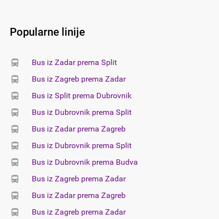
Popularne linije
Bus iz Zadar prema Split
Bus iz Zagreb prema Zadar
Bus iz Split prema Dubrovnik
Bus iz Dubrovnik prema Split
Bus iz Zadar prema Zagreb
Bus iz Dubrovnik prema Split
Bus iz Dubrovnik prema Budva
Bus iz Zagreb prema Zadar
Bus iz Zadar prema Zagreb
Bus iz Zagreb prema Zadar