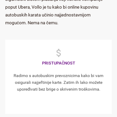
poput Ubera, Vollo je tu kako bi online kupovinu
autobuskih karata učinio najjednostavnijom
mogućom. Nema na čemu.
PRISTUPAČNOST
Radimo s autobuskim prevoznicima kako bi vam
osigurali najjeftinije karte. Zatim ih lako možete
upoređivati bez brige o skrivenim troškovima.