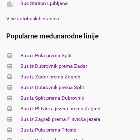
Bus Station Ljubljana
Više autobuskih stanica
Popularne međunarodne linije
Bus iz Pula prema Split
Bus iz Dubrovnik prema Zadar
Bus iz Zadar prema Zagreb
Bus iz Dubrovnik prema Split
Bus iz Split prema Dubrovnik
Bus iz Plitvicka jezera prema Zagreb
Bus iz Zagreb prema Plitvicka jezera
Bus iz Pula prema Trieste