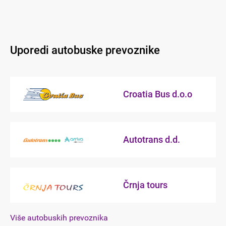
Uporedi autobuske prevoznike
Croatia Bus d.o.o
Autotrans d.d.
Črnja tours
Više autobuskih prevoznika