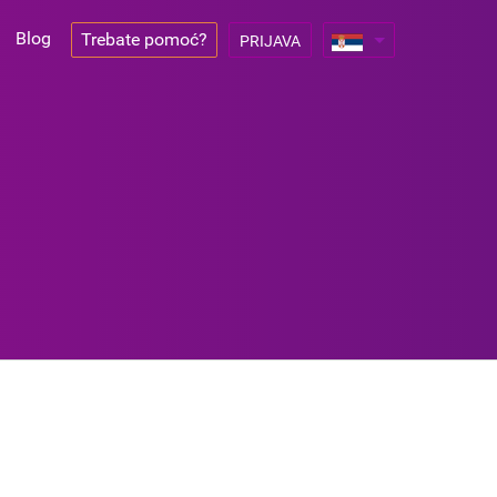
Blog
Trebate pomoć?
PRIJAVA