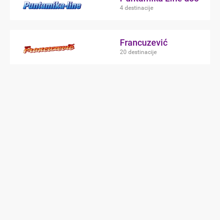
4 destinacije
Francuzević
20 destinacije