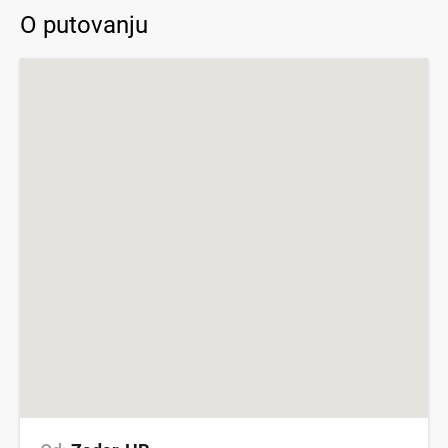
O putovanju