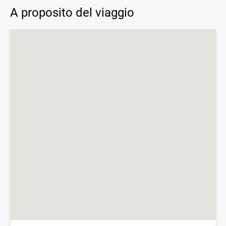
A proposito del viaggio